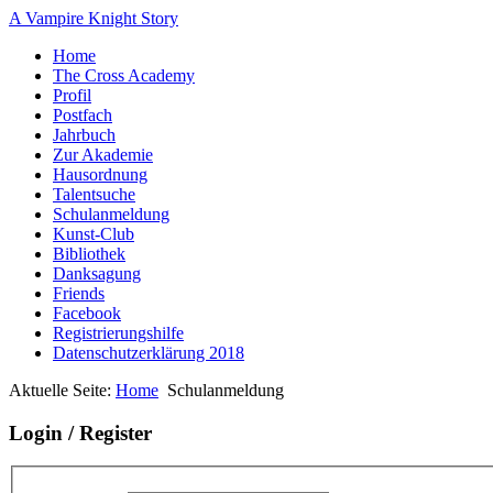
A Vampire Knight Story
Home
The Cross Academy
Profil
Postfach
Jahrbuch
Zur Akademie
Hausordnung
Talentsuche
Schulanmeldung
Kunst-Club
Bibliothek
Danksagung
Friends
Facebook
Registrierungshilfe
Datenschutzerklärung 2018
Aktuelle Seite:
Home
Schulanmeldung
Login / Register