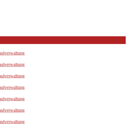
hulverwaltung
hulverwaltung
hulverwaltung
hulverwaltung
hulverwaltung
hulverwaltung
hulverwaltung