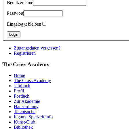
Benutzername
Passwort
Eingeloggt bleiben
Zugangsdaten vergessen?
Registrieren
The Cross Academy
Home
The Cross Academy
Jahrbuch
Profil
Postfach
Zur Akademie
Hausordnung
Talentsuche
Ingame Spielzeit Info
Kunst-Club
Bibliothek