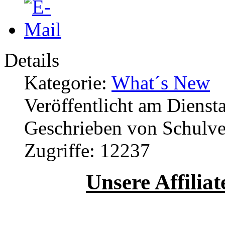
Details
Kategorie:
What´s New
Veröffentlicht am Dienst
Geschrieben von Schulv
Zugriffe: 12237
Unsere Affilia